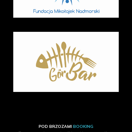
POD BRZOZAMI
BOOKING