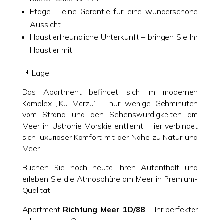
Etage – eine Garantie für eine wunderschöne
Aussicht.
Haustierfreundliche Unterkunft – bringen Sie Ihr
Haustier mit!
📌 Lage.
Das Apartment befindet sich im modernen
Komplex „Ku Morzu“ – nur wenige Gehminuten
vom Strand und den Sehenswürdigkeiten am
Meer in Ustronie Morskie entfernt. Hier verbindet
sich luxuriöser Komfort mit der Nähe zu Natur und
Meer.
Buchen Sie noch heute Ihren Aufenthalt und
erleben Sie die Atmosphäre am Meer in Premium-
Qualität!
Apartment
Richtung Meer 1D/88
– Ihr perfekter