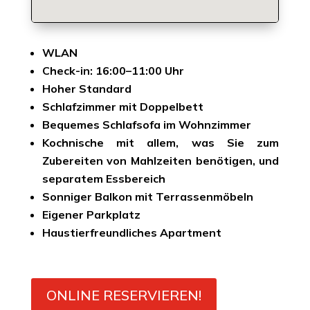
WLAN
Check-in: 16:00–11:00 Uhr
Hoher Standard
Schlafzimmer mit Doppelbett
Bequemes Schlafsofa im Wohnzimmer
Kochnische mit allem, was Sie zum
Zubereiten von Mahlzeiten benötigen, und
separatem Essbereich
Sonniger Balkon mit Terrassenmöbeln
Eigener Parkplatz
Haustierfreundliches Apartment
ONLINE RESERVIEREN!