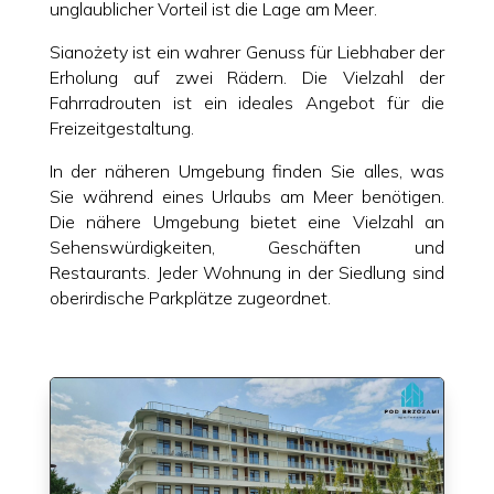
unglaublicher Vorteil ist die Lage am Meer.
Sianożety ist ein wahrer Genuss für Liebhaber der
Erholung auf zwei Rädern. Die Vielzahl der
Fahrradrouten ist ein ideales Angebot für die
Freizeitgestaltung.
In der näheren Umgebung finden Sie alles, was
Sie während eines Urlaubs am Meer benötigen.
Die nähere Umgebung bietet eine Vielzahl an
Sehenswürdigkeiten, Geschäften und
Restaurants. Jeder Wohnung in der Siedlung sind
oberirdische Parkplätze zugeordnet.