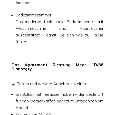
Sie bereit.
Badezimmerzimmer.
Das moderne, funktionale Badezimmer ist mit
Waschmaschine und Haartrockner
ausgestattet – damit Sie sich wie zu Hause
fühlen.
Das Apartment Richtung Meer 1D/88
Sianożęty
🌿 Balkon und weitere Annehmlichkeiten:
Ein Balkon mit Terrassenmöbeln – der ideale Ort
für den Morgenkaffee oder zum Entspannen am
Abend.
Kostenloses WLAN.