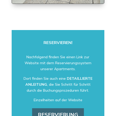
RESERVIEREN!
Nachfolgend finden Sie einen Link zur
Website mit dem Reservierungssystem
unserer Apartments.
Dort finden Sie auch eine
DETAILLIERTE
ANLEITUNG
, die Sie Schritt für Schritt
durch die Buchungsprozeduren führt.
Einzelheiten auf der Website
RESERVIERUNG