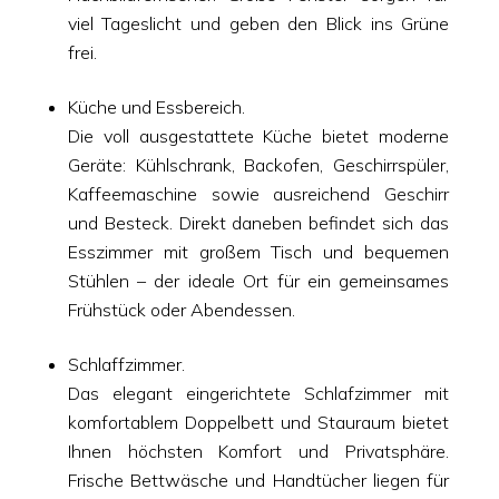
viel Tageslicht und geben den Blick ins Grüne
frei.
Küche und Essbereich.
Die voll ausgestattete Küche bietet moderne
Geräte: Kühlschrank, Backofen, Geschirrspüler,
Kaffeemaschine sowie ausreichend Geschirr
und Besteck. Direkt daneben befindet sich das
Esszimmer mit großem Tisch und bequemen
Stühlen – der ideale Ort für ein gemeinsames
Frühstück oder Abendessen.
Schlaffzimmer.
Das elegant eingerichtete Schlafzimmer mit
komfortablem Doppelbett und Stauraum bietet
Ihnen höchsten Komfort und Privatsphäre.
Frische Bettwäsche und Handtücher liegen für