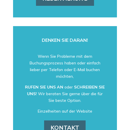
DENKEN SIE DARAN!
Wenn Sie Probleme mit dem
Buchungsprozess haben oder einfach
lieber per Telefon oder E-Mail buchen
möchten,
RUFEN SIE UNS AN
oder
SCHREIBEN SIE
UNS!
Wir beraten Sie gerne über die für
Sie beste Option.
Einzelheiten auf der Website
KONTAKT