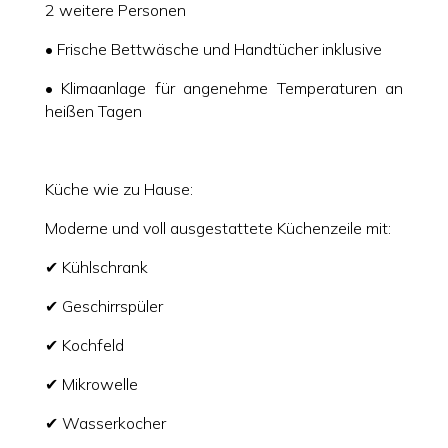
2 weitere Personen
• Frische Bettwäsche und Handtücher inklusive
• Klimaanlage für angenehme Temperaturen an
heißen Tagen
Küche wie zu Hause:
Moderne und voll ausgestattete Küchenzeile mit:
✔ Kühlschrank
✔ Geschirrspüler
✔ Kochfeld
✔ Mikrowelle
✔ Wasserkocher