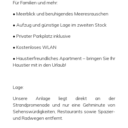
Für Familien und mehr:
• Meerblick und beruhigendes Meeresrauschen
• Aufzug und günstige Lage im zweiten Stock
• Privater Parkplatz inklusive
• Kostenloses WLAN
• Haustierfreundliches Apartment – ​​bringen Sie Ihr
Haustier mit in den Urlaub!
Lage:
Unsere Anlage liegt direkt an der
Strandpromenade und nur eine Gehminute von
Sehenswürdigkeiten, Restaurants sowie Spazier-
und Radwegen entfernt.