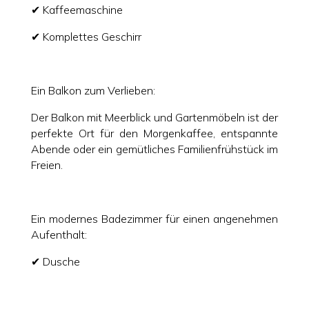
✔ Kaffeemaschine
✔ Komplettes Geschirr
Ein Balkon zum Verlieben:
Der Balkon mit Meerblick und Gartenmöbeln ist der
perfekte Ort für den Morgenkaffee, entspannte
Abende oder ein gemütliches Familienfrühstück im
Freien.
Ein modernes Badezimmer für einen angenehmen
Aufenthalt:
✔ Dusche