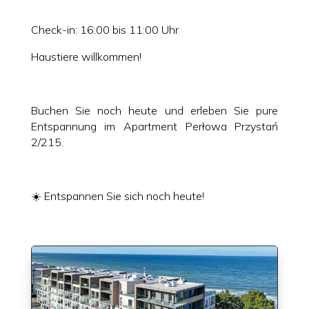
Check-in: 16:00 bis 11:00 Uhr
Haustiere willkommen!
Buchen Sie noch heute und erleben Sie pure
Entspannung im Apartment Perłowa Przystań
2/215.
☀️ Entspannen Sie sich noch heute!