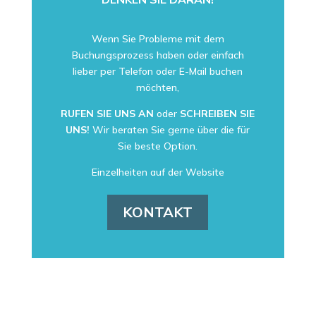
Wenn Sie Probleme mit dem
Buchungsprozess haben oder einfach
lieber per Telefon oder E-Mail buchen
möchten,
RUFEN SIE UNS AN
oder
SCHREIBEN SIE
UNS!
Wir beraten Sie gerne über die für
Sie beste Option.
Einzelheiten auf der Website
KONTAKT