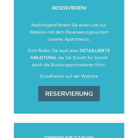
RESERVIEREN!
Nachfolgend finden Sie einen Link zur
Website mit dem Reservierungssystem
unserer Apartments.
Dort finden Sie auch eine
DETAILLIERTE
ANLEITUNG
, die Sie Schritt für Schritt
durch die Buchungsprozeduren führt.
Einzelheiten auf der Website
RESERVIERUNG
DENKEN SIE DARAN!