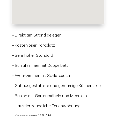
– Direkt am Strand gelegen
– Kostenloser Parkplatz
– Sehr hoher Standard
– Schlafzimmer mit Doppelbett
– Wohnzimmer mit Schlafcouch
– Gut ausgestattete und geräumige Küchenzeile
– Balkon mit Gartenmöbeln und Meerblick
– Haustierfreundliche Ferienwohnung
– Kostenloses WLAN