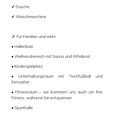
✔ Dusche
✔ Waschmaschine
🎉 Für Familien und mehr:
• Hallenbad
• Wellnessbereich mit Sauna und Whirlpool
• Kinderspielplatz
• Unterhaltungsraum mit Tischfußball und
Fernseher
• Fitnessraum – wir kümmern uns auch um Ihre
Fitness, während Sie entspannen
• Sporthalle