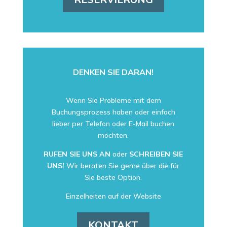
DENKEN SIE DARAN!
Wenn Sie Probleme mit dem
Buchungsprozess haben oder einfach
lieber per Telefon oder E-Mail buchen
möchten,
RUFEN SIE UNS AN
oder
SCHREIBEN SIE
UNS!
Wir beraten Sie gerne über die für
Sie beste Option.
Einzelheiten auf der Website
KONTAKT