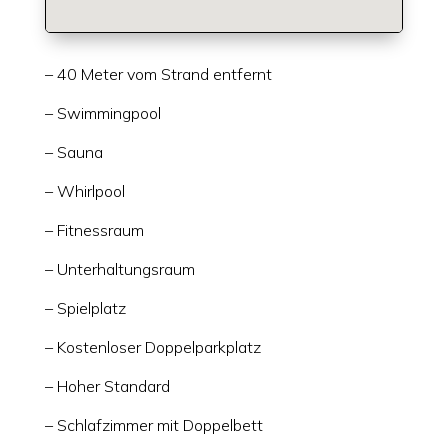
– 40 Meter vom Strand entfernt
– Swimmingpool
– Sauna
– Whirlpool
– Fitnessraum
– Unterhaltungsraum
– Spielplatz
– Kostenloser Doppelparkplatz
– Hoher Standard
– Schlafzimmer mit Doppelbett