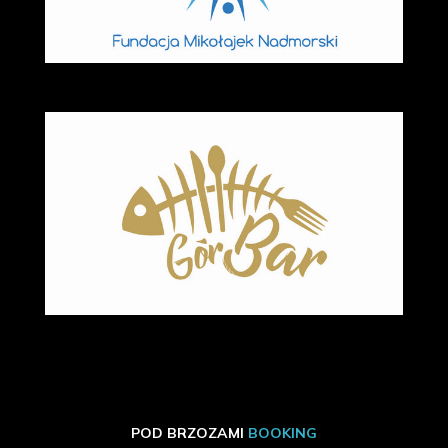
POD BRZOZAMI
BOOKING