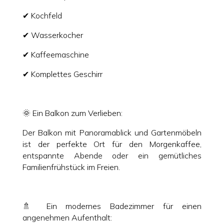
✔ Kochfeld
✔ Wasserkocher
✔ Kaffeemaschine
✔ Komplettes Geschirr
🌞 Ein Balkon zum Verlieben:
Der Balkon mit Panoramablick und Gartenmöbeln
ist der perfekte Ort für den Morgenkaffee,
entspannte Abende oder ein gemütliches
Familienfrühstück im Freien.
🚿 Ein modernes Badezimmer für einen
angenehmen Aufenthalt: