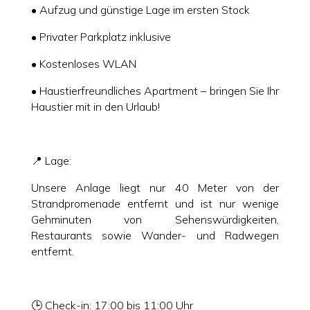
• Aufzug und günstige Lage im ersten Stock
• Privater Parkplatz inklusive
• Kostenloses WLAN
• Haustierfreundliches Apartment – ​​bringen Sie Ihr
Haustier mit in den Urlaub!
📍 Lage:
Unsere Anlage liegt nur 40 Meter von der
Strandpromenade entfernt und ist nur wenige
Gehminuten von Sehenswürdigkeiten,
Restaurants sowie Wander- und Radwegen
entfernt.
🕒 Check-in: 17:00 bis 11:00 Uhr