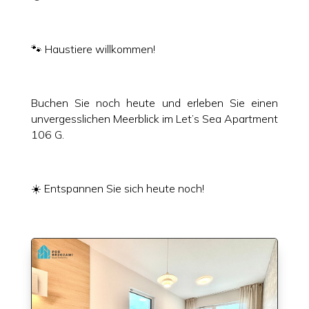
🐾 Haustiere willkommen!
Buchen Sie noch heute und erleben Sie einen
unvergesslichen Meerblick im Let’s Sea Apartment
106 G.
☀️ Entspannen Sie sich heute noch!