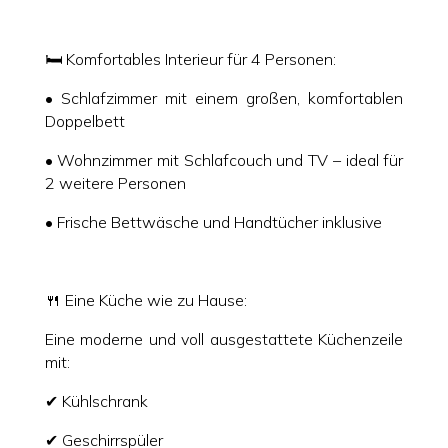
🛏️ Komfortables Interieur für 4 Personen:
• Schlafzimmer mit einem großen, komfortablen
Doppelbett
• Wohnzimmer mit Schlafcouch und TV – ideal für
2 weitere Personen
• Frische Bettwäsche und Handtücher inklusive
🍴 Eine Küche wie zu Hause:
Eine moderne und voll ausgestattete Küchenzeile
mit:
✔ Kühlschrank
✔ Geschirrspüler