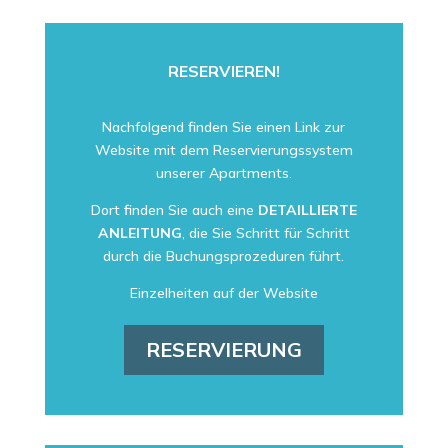
RESERVIEREN!
Nachfolgend finden Sie einen Link zur
Website mit dem Reservierungssystem
unserer Apartments.
Dort finden Sie auch eine
DETAILLIERTE
ANLEITUNG
, die Sie Schritt für Schritt
durch die Buchungsprozeduren führt.
Einzelheiten auf der Website
RESERVIERUNG