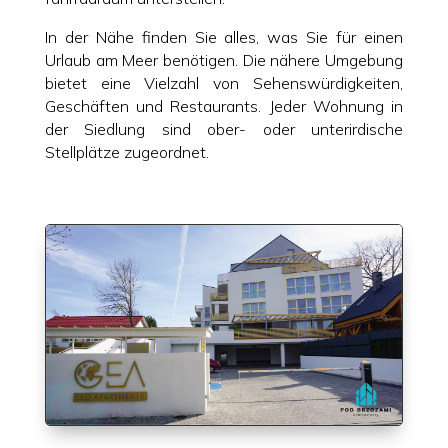
In der Nähe finden Sie alles, was Sie für einen
Urlaub am Meer benötigen. Die nähere Umgebung
bietet eine Vielzahl von Sehenswürdigkeiten,
Geschäften und Restaurants. Jeder Wohnung in
der Siedlung sind ober- oder unterirdische
Stellplätze zugeordnet.