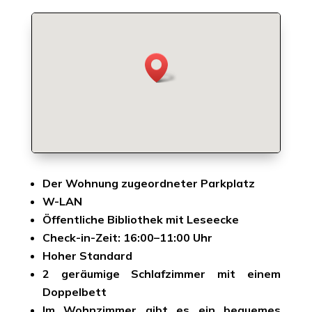
Der Wohnung zugeordneter Parkplatz
W-LAN
Öffentliche Bibliothek mit Leseecke
Check-in-Zeit: 16:00–11:00 Uhr
Hoher Standard
2 geräumige Schlafzimmer mit einem
Doppelbett
Im Wohnzimmer gibt es ein bequemes