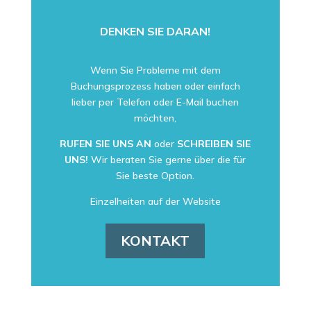
DENKEN SIE DARAN!
Wenn Sie Probleme mit dem
Buchungsprozess haben oder einfach
lieber per Telefon oder E-Mail buchen
möchten,
RUFEN SIE UNS AN
oder
SCHREIBEN SIE
UNS!
Wir beraten Sie gerne über die für
Sie beste Option.
Einzelheiten auf der Website
KONTAKT