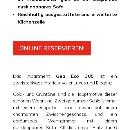
ausklappbares Sofa
Reichhaltig ausgestattete und erweiterte
Küchenzeile
ONLINE RESERVIEREN!
Das Apartment
Gea Eco 305
ist ein
zweistöckiges Interieur voller Luxus und Eleganz.
Gold- und Grüntöne sind die Hauptmotive dieser
schönen Wohnung. Zwei geräumige Schlafzimmer
mit einem Doppelbett, eines davon auf einem
charmanten Zwischengeschoss, und ein
geräumiges Wohnzimmer mit einem
ausklappbaren Sofa. All dies ergibt Platz für 6