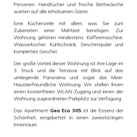
Personen. Handtücher und frische Bettwäsche
warten auf alle erholsamen Gäste.
Eine Küchenzeile mit allem, was Sie zum
Zubereiten einer Mahlzeit benötigen. Zur
Wohnung gehören mindestens: Kaffeemaschine,
Wasserkocher, Kühlschrank, Geschirrspüler und
komplettes Geschirr.
Der große Vorteil dieser Wohnung ist ihre Lage im
3. Stock und die Terrasse mit Blick auf das
umliegende Panorama und sogar das Meer.
Haustierfreundliche Wohnung. Wir stellen Ihnen
einen kostenfreien WLAN-Zugang und einen der
Wohnung zugeordneten Parkplatz zur Verfügung.
Das Apartment
Gea Eco 305
ist die Essenz der
Schönheit, eingebettet in einen zweistöckigen
Innenraum.