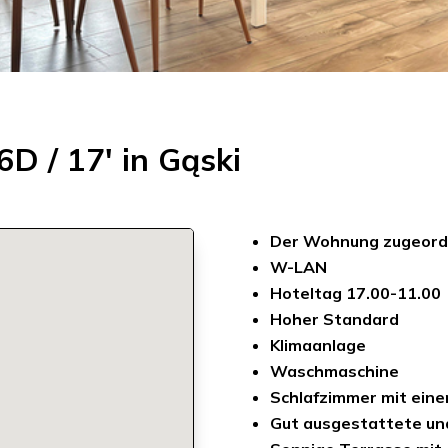
D / 17′ in Gąski
Der Wohnung zugeord
W-LAN
Hoteltag 17.00-11.00
Hoher Standard
Klimaanlage
Waschmaschine
Schlafzimmer mit ein
Gut ausgestattete un