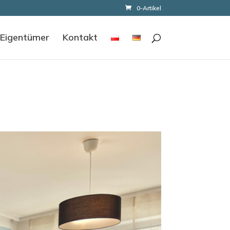
0-Artikel
 Eigentümer
Kontakt