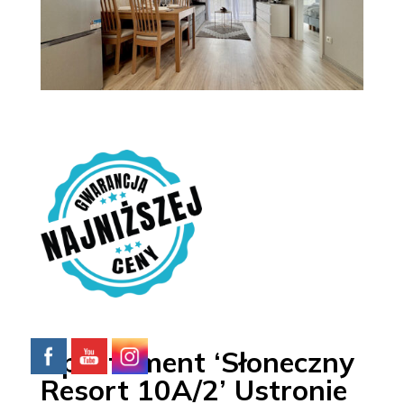
Apartament ‘Słoneczny
Resort 10A/2’ Ustronie