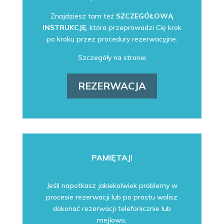
Znajdziesz tam też
SZCZEGÓŁOWĄ
INSTRUKCJĘ
, która przeprowadzi Cię krok
po kroku przez procedury rezerwacyjne.
Szczegóły na stronie
REZERWACJA
PAMIĘTAJ!
Jeśli napotkasz jakiekolwiek problemy w
procesie rezerwacji lub po prostu wolisz
dokonać rezerwacji telefonicznie lub
mejlowo,