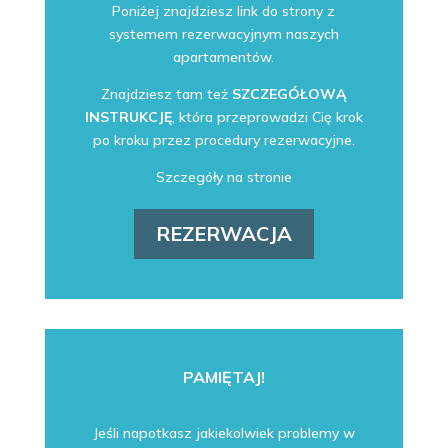
Poniżej znajdziesz link do strony z
systemem rezerwacyjnym naszych
apartamentów.
Znajdziesz tam też
SZCZEGÓŁOWĄ
INSTRUKCJĘ
, która przeprowadzi Cię krok
po kroku przez procedury rezerwacyjne.
Szczegóły na stronie
REZERWACJA
PAMIĘTAJ!
Jeśli napotkasz jakiekolwiek problemy w