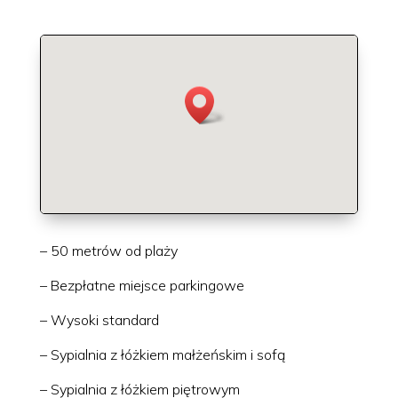
– 50 metrów od plaży
– Bezpłatne miejsce parkingowe
– Wysoki standard
– Sypialnia z łóżkiem małżeńskim i sofą
– Sypialnia z łóżkiem piętrowym